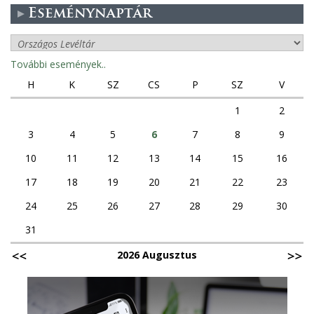
Eseménynaptár
További események..
H
K
SZ
CS
P
SZ
V
1
2
3
4
5
6
7
8
9
10
11
12
13
14
15
16
17
18
19
20
21
22
23
24
25
26
27
28
29
30
31
2026 Augusztus