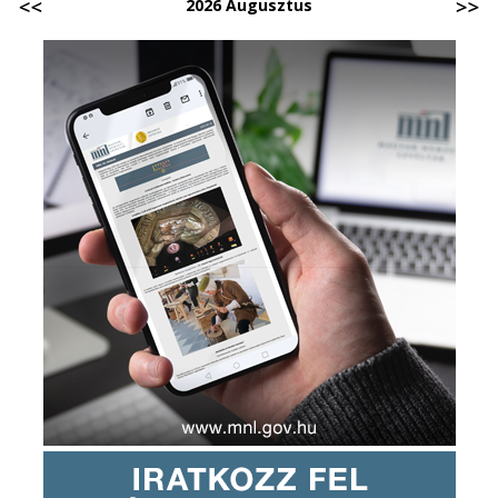
2026 Augusztus