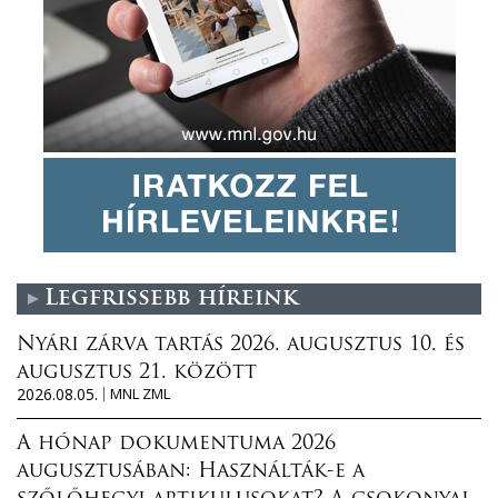
Legfrissebb híreink
Nyári zárva tartás 2026. augusztus 10. és
augusztus 21. között
2026.08.05.
MNL ZML
A hónap dokumentuma 2026
augusztusában: Használták-e a