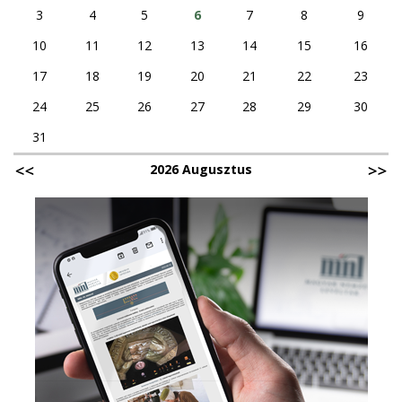
3
4
5
6
7
8
9
10
11
12
13
14
15
16
17
18
19
20
21
22
23
24
25
26
27
28
29
30
31
2026 Augusztus