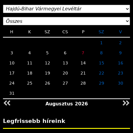
H
K
SZ
CS
P
SZ
V
1
2
3
4
5
6
7
8
9
10
11
12
13
14
15
16
17
18
19
20
21
22
23
24
25
26
27
28
29
30
31
Augusztus 2026
Legfrissebb híreink