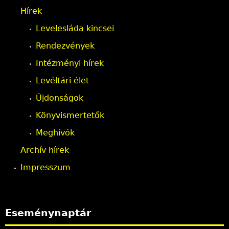
Hírek
Levelesláda kincsei
Rendezvények
Intézményi hírek
Levéltári élet
Újdonságok
Könyvismertetők
Meghívók
Archív hírek
Impresszum
Eseménynaptár