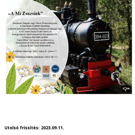
Utolsó frissítés:
2023.09.11.