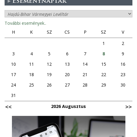
Eseménynaptár
További események..
H
K
SZ
CS
P
SZ
V
1
2
3
4
5
6
7
8
9
10
11
12
13
14
15
16
17
18
19
20
21
22
23
24
25
26
27
28
29
30
31
2026 Augusztus