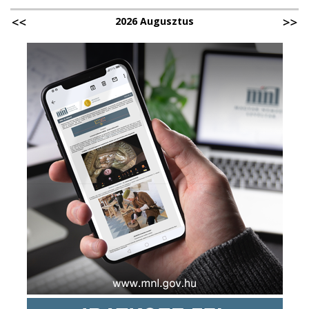
2026 Augusztus