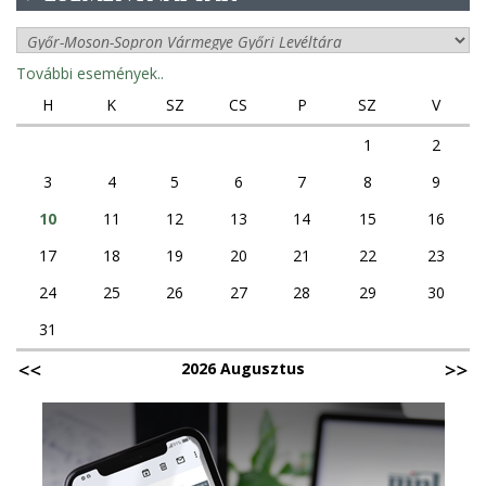
További események..
H
K
SZ
CS
P
SZ
V
1
2
3
4
5
6
7
8
9
10
11
12
13
14
15
16
17
18
19
20
21
22
23
24
25
26
27
28
29
30
31
2026 Augusztus