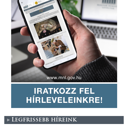
Legfrissebb híreink