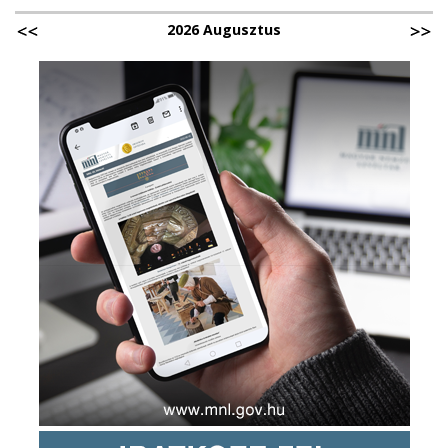
2026 Augusztus