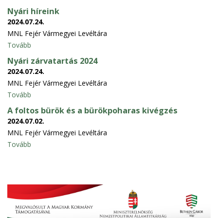
Nyári híreink
2024.07.24.
MNL Fejér Vármegyei Levéltára
Tovább
Nyári zárvatartás 2024
2024.07.24.
MNL Fejér Vármegyei Levéltára
Tovább
A foltos bürök és a bürökpoharas kivégzés
2024.07.02.
MNL Fejér Vármegyei Levéltára
Tovább