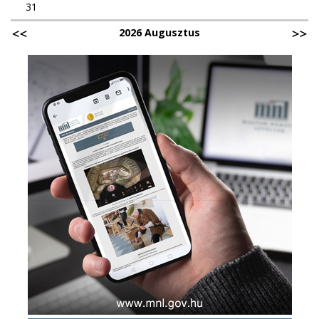
31
2026 Augusztus