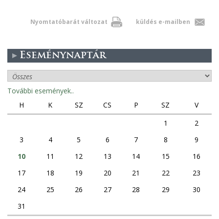
Nyomtatóbarát változat
küldés e-mailben
Eseménynaptár
További események..
H
K
SZ
CS
P
SZ
V
1
2
3
4
5
6
7
8
9
10
11
12
13
14
15
16
17
18
19
20
21
22
23
24
25
26
27
28
29
30
31