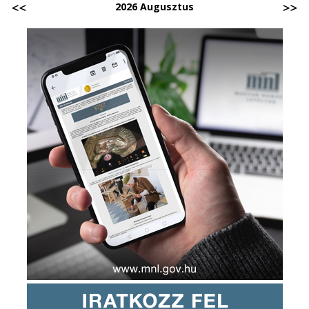
2026 Augusztus