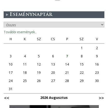
Eseménynaptár
További események..
H
K
SZ
CS
P
SZ
V
1
2
3
4
5
6
7
8
9
10
11
12
13
14
15
16
17
18
19
20
21
22
23
24
25
26
27
28
29
30
31
2026 Augusztus