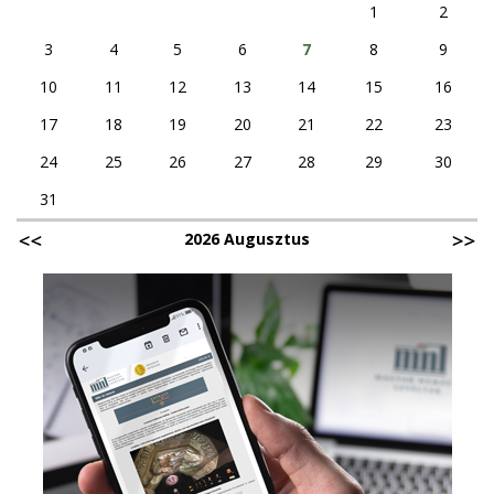
1
2
3
4
5
6
7
8
9
10
11
12
13
14
15
16
17
18
19
20
21
22
23
24
25
26
27
28
29
30
31
2026 Augusztus