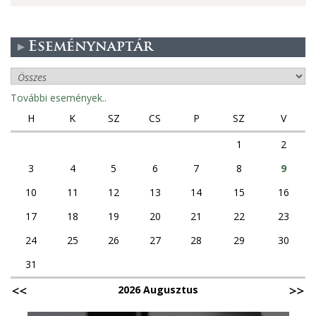
Eseménynaptár
További események..
H
K
SZ
CS
P
SZ
V
1
2
3
4
5
6
7
8
9
10
11
12
13
14
15
16
17
18
19
20
21
22
23
24
25
26
27
28
29
30
31
2026 Augusztus