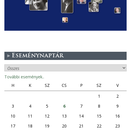
Eseménynaptár
További események..
H
K
SZ
CS
P
SZ
V
1
2
3
4
5
6
7
8
9
10
11
12
13
14
15
16
17
18
19
20
21
22
23