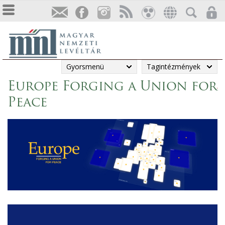
Gyorsmenü
Tagintézmények
Europe Forging a Union for
Peace