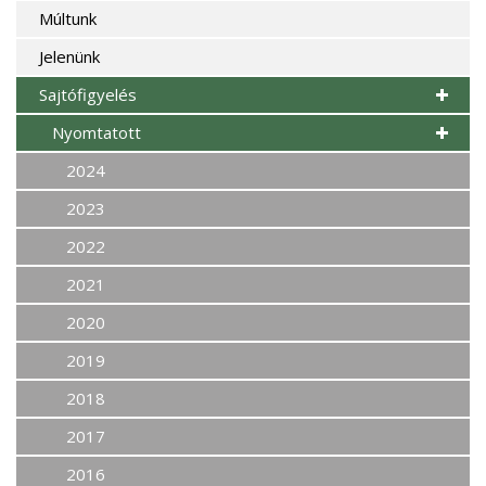
Múltunk
Jelenünk
Sajtófigyelés
Nyomtatott
2024
2023
2022
2021
2020
2019
2018
2017
2016