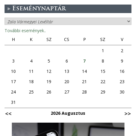
Eseménynaptár
További események..
H
K
SZ
CS
P
SZ
V
1
2
3
4
5
6
7
8
9
10
11
12
13
14
15
16
17
18
19
20
21
22
23
24
25
26
27
28
29
30
31
2026 Augusztus