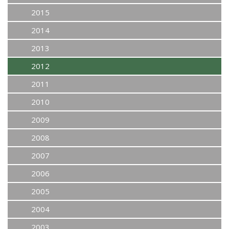
2015
2014
2013
2012
2011
2010
2009
2008
2007
2006
2005
2004
2003