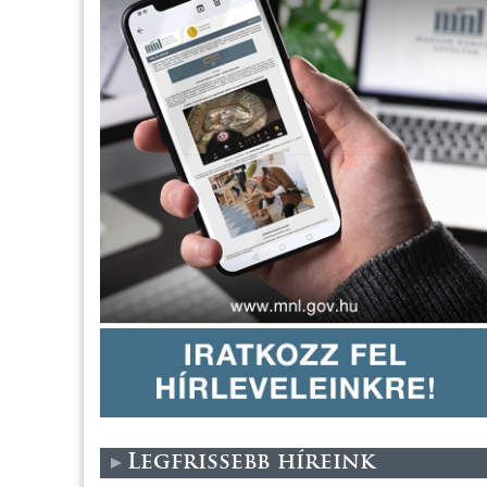
Legfrissebb híreink