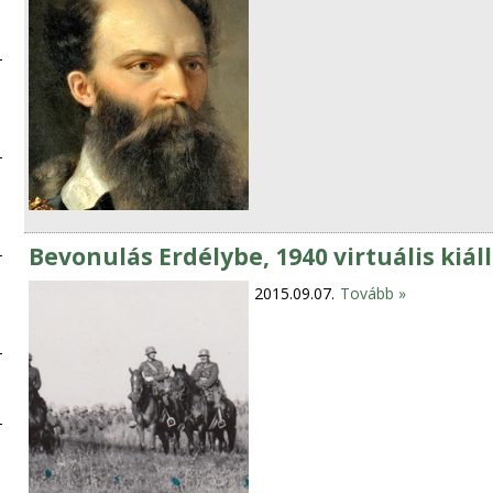
Bevonulás Erdélybe, 1940 virtuális kiáll
2015.09.07.
Tovább »