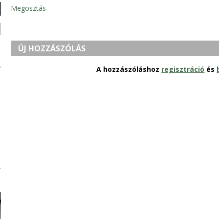
Megosztás
ÚJ HOZZÁSZÓLÁS
A hozzászóláshoz
regisztráció
és