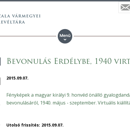
Bevonulás Erdélybe, 1940 virt
2015.09.07.
Fényképek a magyar királyi 9. honvéd önálló gyalogdand
bevonulásáról, 1940. május - szeptember. Virtuális kiállít
Utolsó frissítés:
2015.09.07.