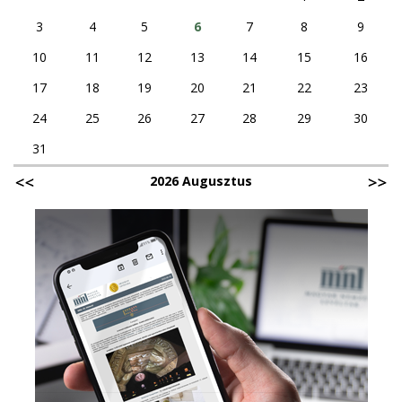
3
4
5
6
7
8
9
10
11
12
13
14
15
16
17
18
19
20
21
22
23
24
25
26
27
28
29
30
31
2026 Augusztus