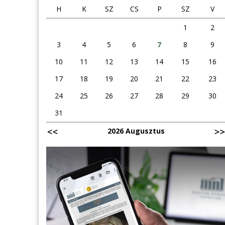
H
K
SZ
CS
P
SZ
V
1
2
3
4
5
6
7
8
9
10
11
12
13
14
15
16
17
18
19
20
21
22
23
24
25
26
27
28
29
30
31
2026 Augusztus