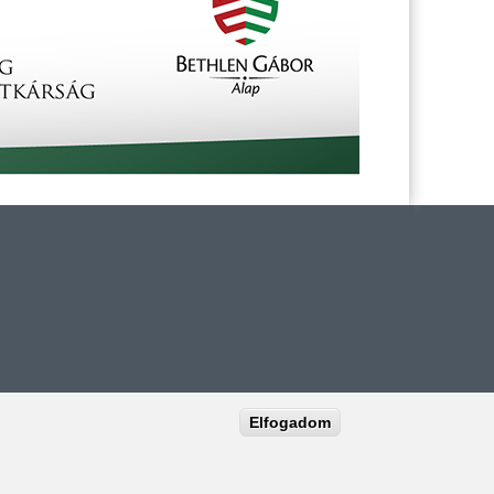
Elfogadom