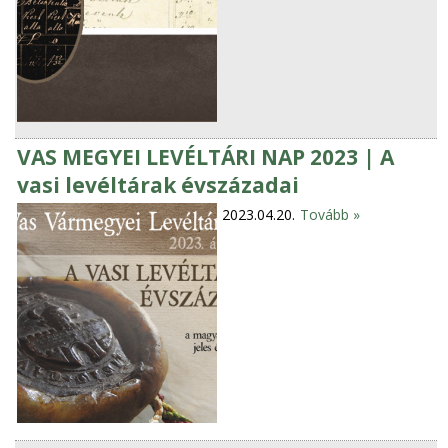
VAS MEGYEI LEVÉLTÁRI NAP 2023 | A
vasi levéltárak évszázadai
2023.04.20.
Tovább »