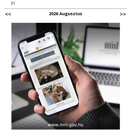
31
2026 Augusztus