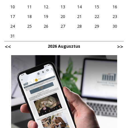
10
11
12
13
14
15
16
17
18
19
20
21
22
23
24
25
26
27
28
29
30
31
2026 Augusztus