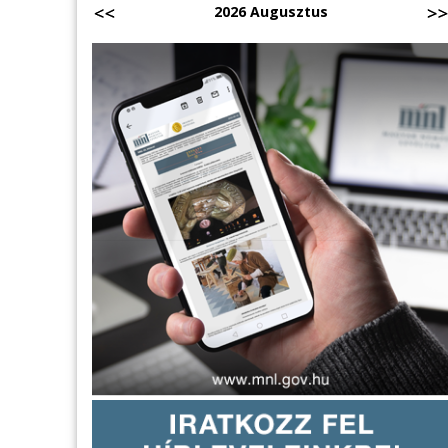
2026 Augusztus