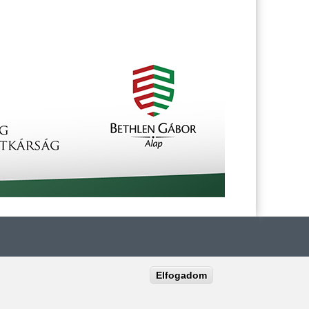
Elfogadom