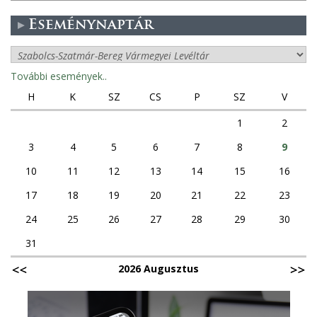
Eseménynaptár
További események..
H
K
SZ
CS
P
SZ
V
1
2
3
4
5
6
7
8
9
10
11
12
13
14
15
16
17
18
19
20
21
22
23
24
25
26
27
28
29
30
31
2026 Augusztus