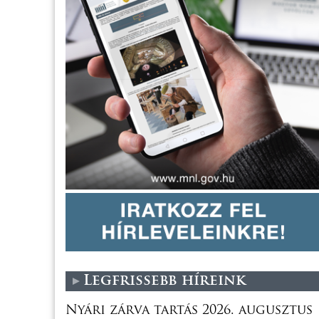
Legfrissebb híreink
Nyári zárva tartás 2026. augusztus