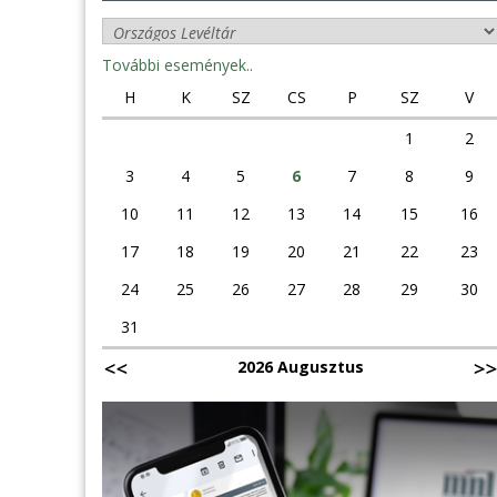
További események..
H
K
SZ
CS
P
SZ
V
1
2
3
4
5
6
7
8
9
10
11
12
13
14
15
16
17
18
19
20
21
22
23
24
25
26
27
28
29
30
31
2026 Augusztus