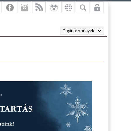
Tagintézmények