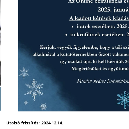
Utolsó frissítés:
2024.12.14.