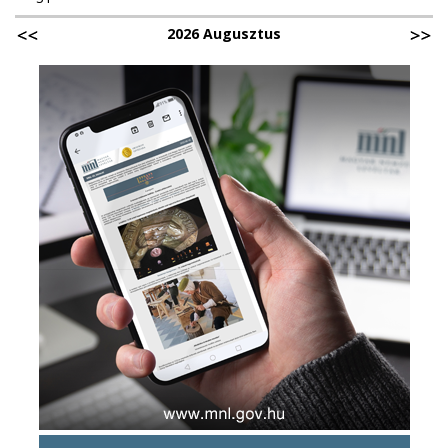
2026 Augusztus