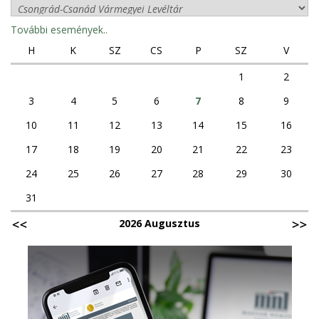
További események..
H
K
SZ
CS
P
SZ
V
1
2
3
4
5
6
7
8
9
10
11
12
13
14
15
16
17
18
19
20
21
22
23
24
25
26
27
28
29
30
31
2026 Augusztus