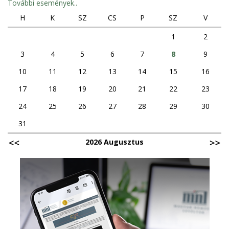
További események..
H
K
SZ
CS
P
SZ
V
1
2
3
4
5
6
7
8
9
10
11
12
13
14
15
16
17
18
19
20
21
22
23
24
25
26
27
28
29
30
31
2026 Augusztus