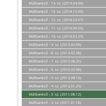
Múltbanéző - 14. sz. (2019.04.08)
Múltbanéző - 13. sz. (2018.12.06)
Múltbanéző - 12. sz. (2018.02.07)
Múltbanéző - 11. sz. (2016.09.26)
Múltbanéző - 10. sz. (2016.03.29)
Múltbanéző - 9. sz. (2015.03.09)
Múltbanéző - 8. sz. (2014.02.28)
Múltbanéző - 7. sz. (2013.08.23)
Múltbanéző - 6. sz. (2013.02.08)
Múltbanéző - 5. sz. (2012.08.10)
Múltbanéző - 4. sz. (2012.01.25)
Múltbanéző - 3. sz. (2011.08.12)
Múltbanéző - 2. sz. (2011.01.18)