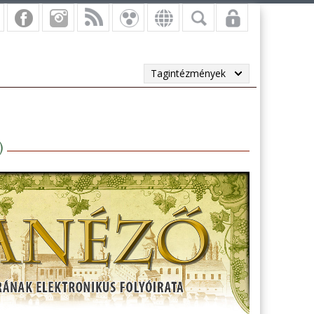
Tagintézmények
)