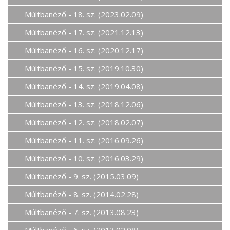
Múltbanéző - 18. sz. (2023.02.09)
Múltbanéző - 17. sz. (2021.12.13)
Múltbanéző - 16. sz. (2020.12.17)
Múltbanéző - 15. sz. (2019.10.30)
Múltbanéző - 14. sz. (2019.04.08)
Múltbanéző - 13. sz. (2018.12.06)
Múltbanéző - 12. sz. (2018.02.07)
Múltbanéző - 11. sz. (2016.09.26)
Múltbanéző - 10. sz. (2016.03.29)
Múltbanéző - 9. sz. (2015.03.09)
Múltbanéző - 8. sz. (2014.02.28)
Múltbanéző - 7. sz. (2013.08.23)
Múltbanéző - 6. sz. (2013.02.08)