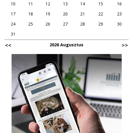
10
11
12
13
14
15
16
17
18
19
20
21
22
23
24
25
26
27
28
29
30
31
2026 Augusztus