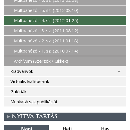
Múltbanéző - 5. sz. (2012.08.10)
Múltbanéző - 4. sz. (2012.01.25)
Múltbanéző - 3. sz. (2011.08.12)
Múltbanéző - 2. sz. (2011.01.18)
Múltbanéző - 1. sz. (2010.07.14)
Archívum (Szerzők / Cikkek)
Kiadványok
Virtuális kiállításaink
Galériák
Munkatársak publikációi
Nyitva tartás
Napi
Heti
Havi