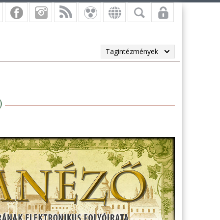
Tagintézmények
)