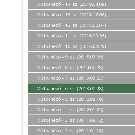
Múltbanéző - 14. sz. (2019.04.08)
Múltbanéző - 13. sz. (2018.12.06)
Múltbanéző - 12. sz. (2018.02.07)
Múltbanéző - 11. sz. (2016.09.26)
Múltbanéző - 10. sz. (2016.03.29)
Múltbanéző - 9. sz. (2015.03.09)
Múltbanéző - 8. sz. (2014.02.28)
Múltbanéző - 7. sz. (2013.08.23)
Múltbanéző - 6. sz. (2013.02.08)
Múltbanéző - 5. sz. (2012.08.10)
Múltbanéző - 4. sz. (2012.01.25)
Múltbanéző - 3. sz. (2011.08.12)
Múltbanéző - 2. sz. (2011.01.18)