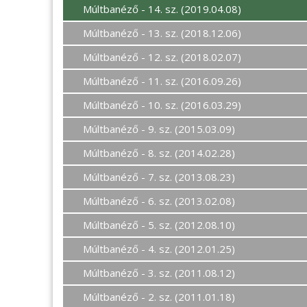
Múltbanéző - 14. sz. (2019.04.08)
Múltbanéző - 13. sz. (2018.12.06)
Múltbanéző - 12. sz. (2018.02.07)
Múltbanéző - 11. sz. (2016.09.26)
Múltbanéző - 10. sz. (2016.03.29)
Múltbanéző - 9. sz. (2015.03.09)
Múltbanéző - 8. sz. (2014.02.28)
Múltbanéző - 7. sz. (2013.08.23)
Múltbanéző - 6. sz. (2013.02.08)
Múltbanéző - 5. sz. (2012.08.10)
Múltbanéző - 4. sz. (2012.01.25)
Múltbanéző - 3. sz. (2011.08.12)
Múltbanéző - 2. sz. (2011.01.18)