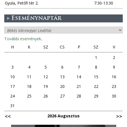
Gyula, Petőfi tér 2.
7:30-13:30
Eseménynaptár
További események..
H
K
SZ
CS
P
SZ
V
1
2
3
4
5
6
7
8
9
10
11
12
13
14
15
16
17
18
19
20
21
22
23
24
25
26
27
28
29
30
31
2026 Augusztus