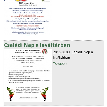
Családi Nap a levéltárban
2015.06.03.
Családi Nap a
levéltárban
Tovább »