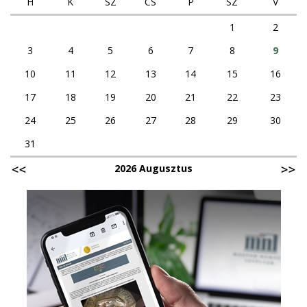
H
K
SZ
CS
P
SZ
V
1
2
3
4
5
6
7
8
9
10
11
12
13
14
15
16
17
18
19
20
21
22
23
24
25
26
27
28
29
30
31
2026 Augusztus