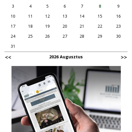
3
4
5
6
7
8
9
10
11
12
13
14
15
16
17
18
19
20
21
22
23
24
25
26
27
28
29
30
31
2026 Augusztus