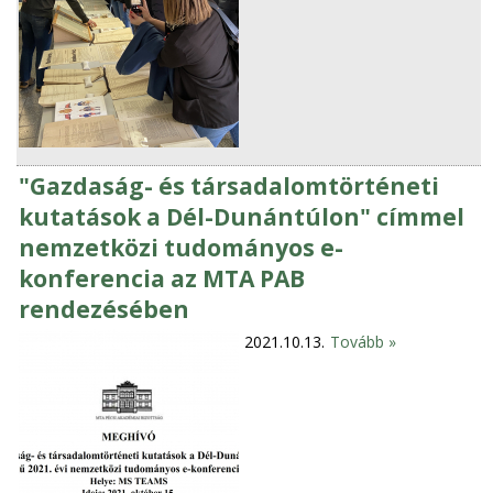
"Gazdaság- és társadalomtörténeti
kutatások a Dél-Dunántúlon" címmel
nemzetközi tudományos e-
konferencia az MTA PAB
rendezésében
2021.10.13.
Tovább »