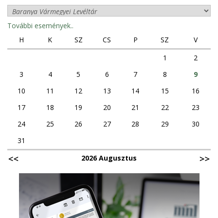
További események..
H
K
SZ
CS
P
SZ
V
1
2
3
4
5
6
7
8
9
10
11
12
13
14
15
16
17
18
19
20
21
22
23
24
25
26
27
28
29
30
31
2026 Augusztus