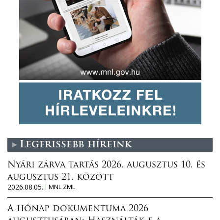
Legfrissebb híreink
Nyári zárva tartás 2026. augusztus 10. és
augusztus 21. között
2026.08.05.
MNL ZML
A hónap dokumentuma 2026