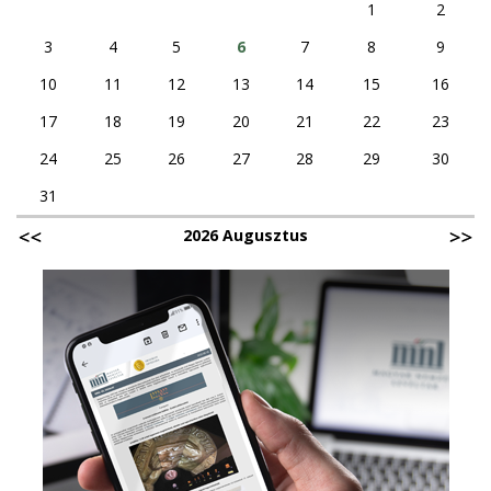
1
2
3
4
5
6
7
8
9
10
11
12
13
14
15
16
17
18
19
20
21
22
23
24
25
26
27
28
29
30
31
2026 Augusztus