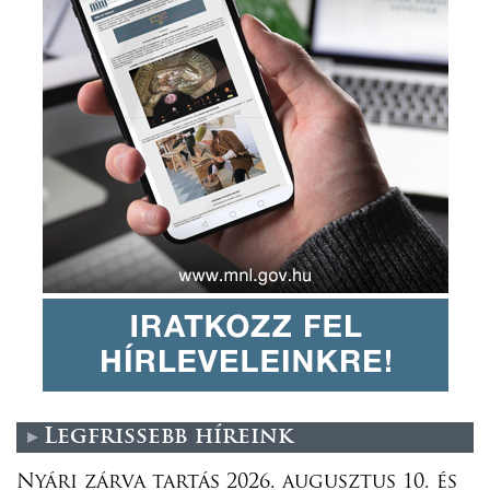
Legfrissebb híreink
Nyári zárva tartás 2026. augusztus 10. és