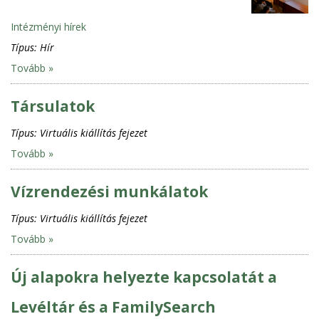
Intézményi hírek
Típus:
Hír
Tovább »
Társulatok
Típus:
Virtuális kiállítás fejezet
Tovább »
Vízrendezési munkálatok
Típus:
Virtuális kiállítás fejezet
Tovább »
Új alapokra helyezte kapcsolatát a
Levéltár és a FamilySearch