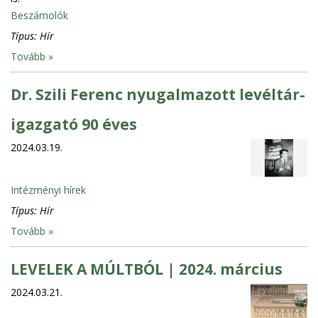
Beszámolók
Típus:
Hír
Tovább »
Dr. Szili Ferenc nyugalmazott levéltár-
igazgató 90 éves
2024.03.19.
Intézményi hírek
Típus:
Hír
Tovább »
LEVELEK A MÚLTBÓL | 2024. március
2024.03.21.