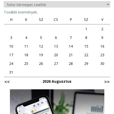
További események..
H
K
SZ
CS
P
SZ
V
1
2
3
4
5
6
7
8
9
10
11
12
13
14
15
16
17
18
19
20
21
22
23
24
25
26
27
28
29
30
31
2026 Augusztus