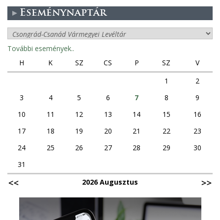
Eseménynaptár
További események..
H
K
SZ
CS
P
SZ
V
1
2
3
4
5
6
7
8
9
10
11
12
13
14
15
16
17
18
19
20
21
22
23
24
25
26
27
28
29
30
31
2026 Augusztus