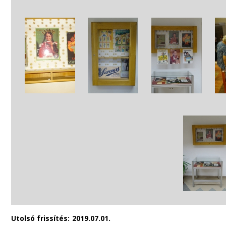
Utolsó frissítés:
2019.07.01.