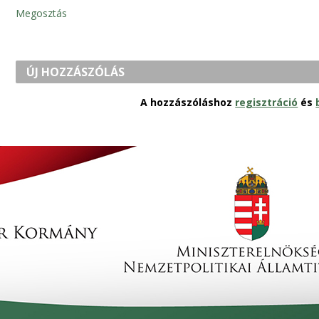
Megosztás
ÚJ HOZZÁSZÓLÁS
A hozzászóláshoz
regisztráció
és