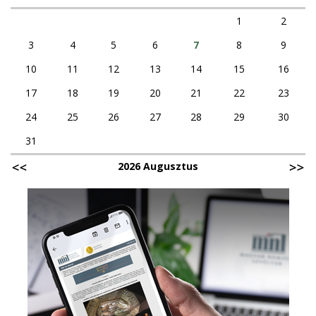
1
2
3
4
5
6
7
8
9
10
11
12
13
14
15
16
17
18
19
20
21
22
23
24
25
26
27
28
29
30
31
2026 Augusztus