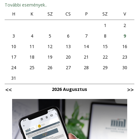
További események..
H
K
SZ
CS
P
SZ
V
1
2
3
4
5
6
7
8
9
10
11
12
13
14
15
16
17
18
19
20
21
22
23
24
25
26
27
28
29
30
31
2026 Augusztus