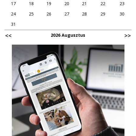
17
18
19
20
21
22
23
24
25
26
27
28
29
30
31
2026 Augusztus