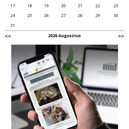
17
18
19
20
21
22
23
24
25
26
27
28
29
30
31
2026 Augusztus