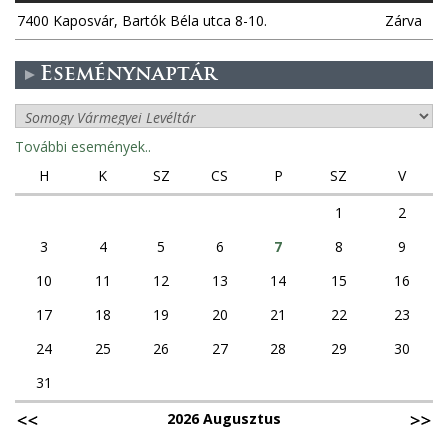
7400 Kaposvár, Bartók Béla utca 8-10.
Zárva
Eseménynaptár
További események..
H
K
SZ
CS
P
SZ
V
1
2
3
4
5
6
7
8
9
10
11
12
13
14
15
16
17
18
19
20
21
22
23
24
25
26
27
28
29
30
31
2026 Augusztus