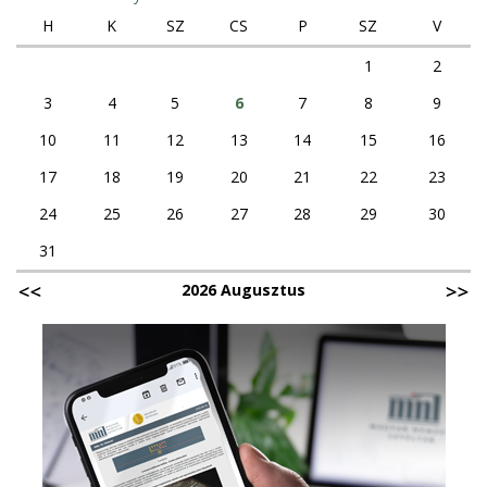
H
K
SZ
CS
P
SZ
V
1
2
3
4
5
6
7
8
9
10
11
12
13
14
15
16
17
18
19
20
21
22
23
24
25
26
27
28
29
30
31
2026 Augusztus