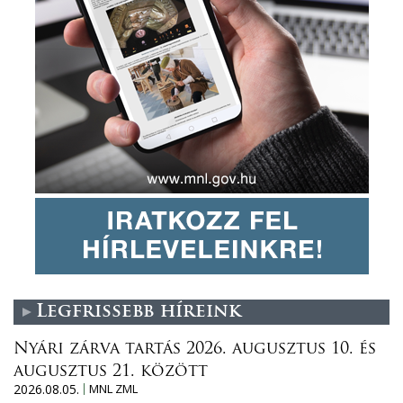
Legfrissebb híreink
Nyári zárva tartás 2026. augusztus 10. és
augusztus 21. között
2026.08.05.
MNL ZML