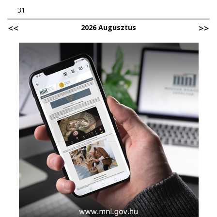
31
2026 Augusztus