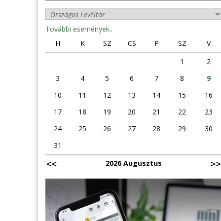
További események..
H
K
SZ
CS
P
SZ
V
1
2
3
4
5
6
7
8
9
10
11
12
13
14
15
16
17
18
19
20
21
22
23
24
25
26
27
28
29
30
31
2026 Augusztus