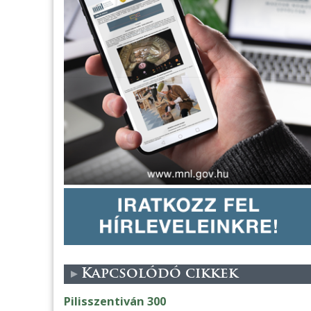
Kapcsolódó cikkek
Pilisszentiván 300