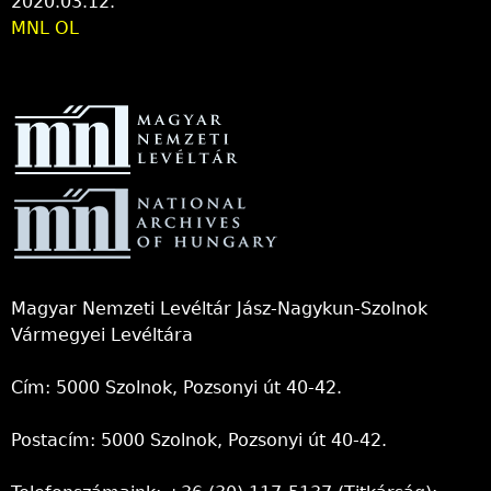
2020.03.12.
MNL OL
Magyar Nemzeti Levéltár Jász-Nagykun-Szolnok
Vármegyei Levéltára
Cím: 5000 Szolnok, Pozsonyi út 40-42.
Postacím: 5000 Szolnok, Pozsonyi út 40-42.