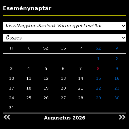
Eseménynaptár
H
K
SZ
CS
P
SZ
V
1
2
3
4
5
6
7
8
9
10
11
12
13
14
15
16
17
18
19
20
21
22
23
24
25
26
27
28
29
30
31
Augusztus 2026